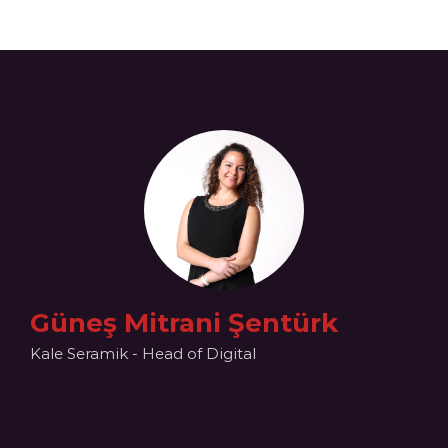
Güneş Mitrani Şentürk
Kale Seramik - Head of Digital